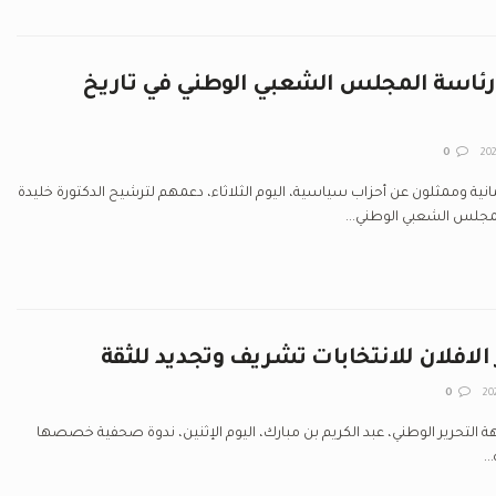
 رئاسة المجلس الشعبي الوطني في تاريخ
0
ية وممثلون عن أحزاب سياسية، اليوم الثلاثاء، دعمهم لترشيح الدكتورة خليدة
لس الشعبي الوطني...
الافلان للانتخابات تشريف وتجديد للثقة
0
ة التحرير الوطني، عبد الكريم بن مبارك، اليوم الإثنين، ندوة صحفية خصصها
..