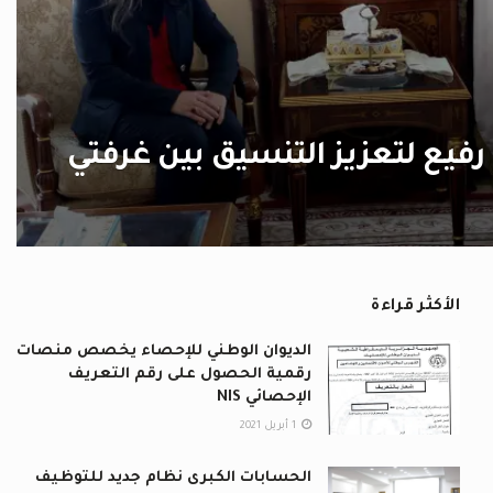
 رفيع لتعزيز التنسيق بين غرفتي
الأكثر قراءة
الديوان الوطني للإحصاء يخصص منصات
رقمية الحصول على رقم التعريف
الإحصائي NIS
1 أبريل 2021
الحسابات الكبرى نظام جديد للتوظيف