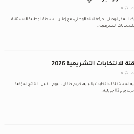
0
لرضا المقر الوطني لحركة البناء الوطني، مع إعلان السلطة الوطنية المستقلة
للانتخابات التشريعية...
ة للانتخابات التشريعية 2026
0
لمستقلة للانتخابات بالنيابة، كريم خلفان، اليوم الاثنين، النتائج المؤقتة
0 جويلية...