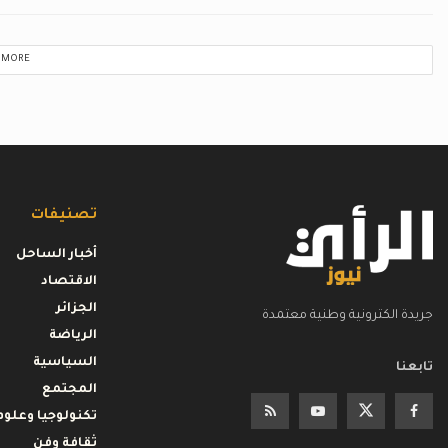
 MORE
تصنيفات
أخبار الساحل
الاقتصاد
الجزائر
جريدة الكترونية وطنية معتمدة
الرياضة
السياسية
تابعنا
المجتمع
تكنولوجيا وعلوم
ثقافة وفن