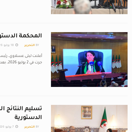
المحكمة الدستور
BY
التحرير
18 يوليو 2026
أعلنت ليلى عسلاوي، رئيسة 
جرت في 2 يوليو 2026، بعد الفصل...
الدستورية
BY
التحرير
7 يوليو 2026