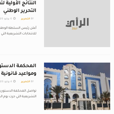
التحرير الوطني
BY
التحرير
6 يوليو 2026
أعلن رئيس السلطة الوطنية ا
للانتخابات التشريعية التي جرت يوم 
المحكمة الدستور
ومواعيد قانونية 
BY
التحرير
4 يوليو 2026
تواصل المحكمة الدستورية، 
التشريعية التي جرت يوم ا