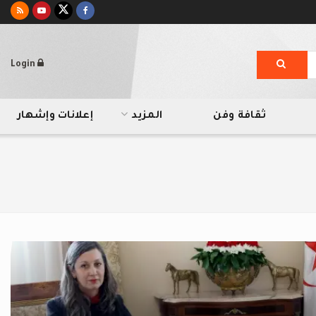
Login
ثقافة وفن
المزيد
إعلانات وإشهار