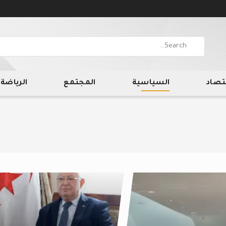
قتصاد
السياسية
المجتمع
الرياضة