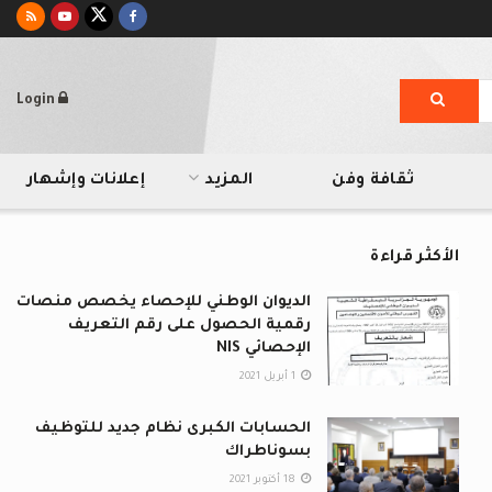
Login
ثقافة وفن
المزيد
إعلانات وإشهار
الأكثر قراءة
الديوان الوطني للإحصاء يخصص منصات
رقمية الحصول على رقم التعريف
الإحصائي NIS
1 أبريل 2021
الحسابات الكبرى نظام جديد للتوظيف
بسوناطراك
18 أكتوبر 2021