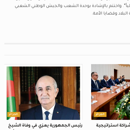
دولياً”. واختتم بالإشادة بوحدة الشعب والجيش الوطني الشعبي
لبلاد وقضايا الأمة.
الجزائر
الجزائر
 شراكة استراتيجية
رئيس الجمهورية يعزي في وفاة الشيخ