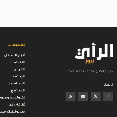
تصنيفات
أخبار الساحل
الاقتصاد
الجزائر
جريدة الكترونية وطنية معتمدة
الرياضة
السياسية
تابعنا
المجتمع
تكنولوجيا وعلوم
ثقافة وفن
جيوبوليتيك ميدي