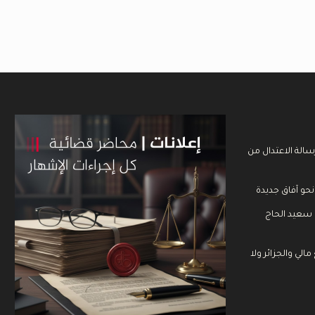
سالة الاعتدال من
نحو آفاق جديدة
 سعيد الحاج
الي والجزائر ولا