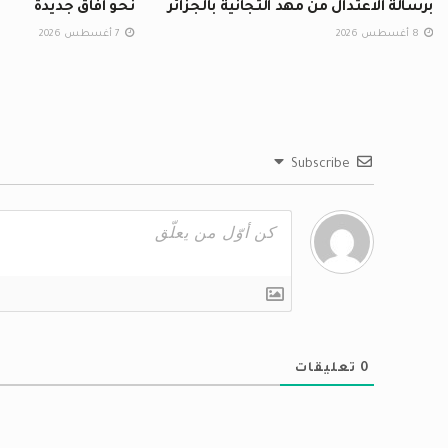
برسالة الاعتدال من مهد التجانية بالجزائر
نحو آفاق جديدة
8 أغسطس 2026
7 أغسطس 2026
Subscribe
0
تعليقات