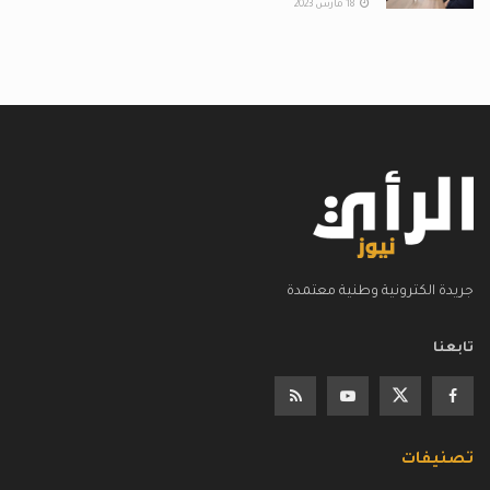
18 مارس 2023
جريدة الكترونية وطنية معتمدة
تابعنا
تصنيفات