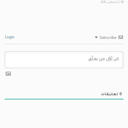
7 أغسطس 2026
Login
Subscribe
0
تعليقات