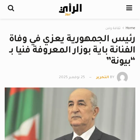
Home
ثقافة وفن
رئيس الجمهورية يعزي في وفاة
الفنانة باية بوزار المعروفة فنيا بـ
“بيونة”
BY
التحرير
25 نوفمبر 2025