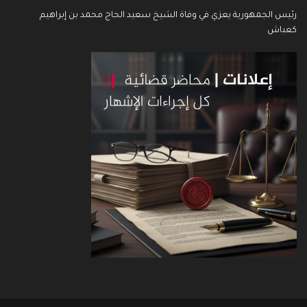
رئيس الجمهورية يعزي في وفاة الشيخ سعيد الحاج محمد بن إبراهيم
كعباش