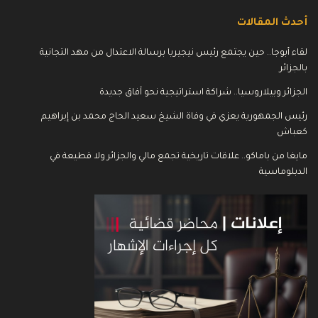
أحدث المقالات
لقاء أبوجا.. حين يجتمع رئيس نيجيريا برسالة الاعتدال من مهد التجانية
بالجزائر
الجزائر وبيلاروسيا.. شراكة استراتيجية نحو آفاق جديدة
رئيس الجمهورية يعزي في وفاة الشيخ سعيد الحاج محمد بن إبراهيم
كعباش
مايغا من باماكو.. علاقات تاريخية تجمع مالي والجزائر ولا قطيعة في
الدبلوماسية