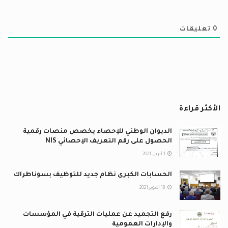
0
تعليقات
الأكثر قراءة
الديوان الوطني للإحصاء يخصص منصات رقمية
الحصول على رقم التعريف الإحصائي NIS
1 أبريل 2021
الحسابات الكبرى نظام جديد للتوظيف بسوناطراك
18 أكتوبر 2021
رفع التجميد عن عمليات الترقية في المؤسسات
والإدارات العمومية