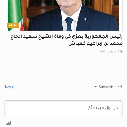
الجزائر
رئيس الجمهورية يعزي في وفاة الشيخ سعيد الحاج
محمد بن إبراهيم كعباش
7 أغسطس 2026
Login
Subscribe