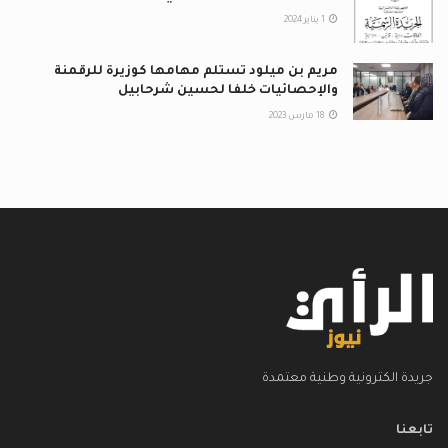
1 يناير 2024
مريم بن ميلود تستلم مهامها كوزيرة للرقمنة
والإحصائيات خلفا لحسين شرحابيل
18 مارس 2023
جريدة الكترونية وطنية معتمدة
تابعنا