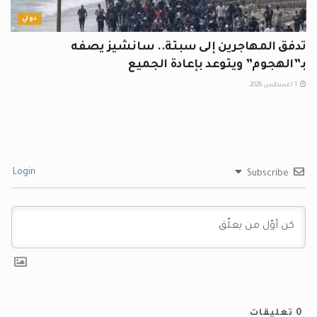
دولي
تدفق المهاجرين إلى سبتة.. سانشيز يصفه
بـ”الهجوم” ويتوعد بإعادة الجميع
1 أغسطس 2026
Login
Subscribe
0
تعليقات