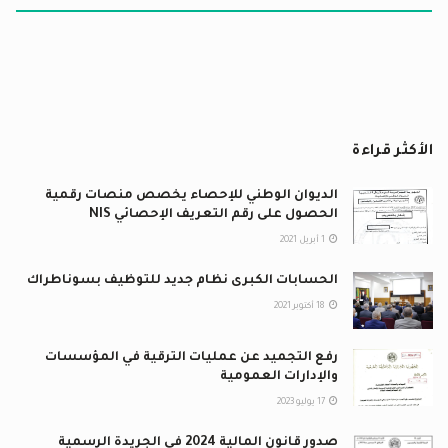
الأكثر قراءة
الديوان الوطني للإحصاء يخصص منصات رقمية
الحصول على رقم التعريف الإحصائي NIS
1 أبريل 2021
الحسابات الكبرى نظام جديد للتوظيف بسوناطراك
18 أكتوبر 2021
رفع التجميد عن عمليات الترقية في المؤسسات
والإدارات العمومية
17 يوليو 2023
صدور قانون المالية 2024 في الجريدة الرسمية