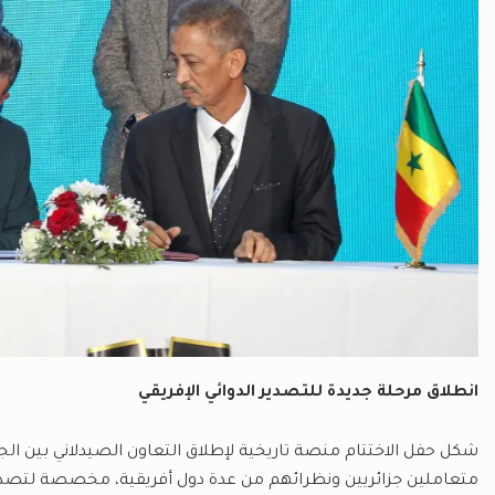
انطلاق مرحلة جديدة للتصدير الدوائي الإفريقي
شكل حفل الاختتام منصة تاريخية لإطلاق التعاون الصيدلاني بين ال
متعاملين جزائريين ونظرائهم من عدة دول أفريقية، مخصصة لتصدي