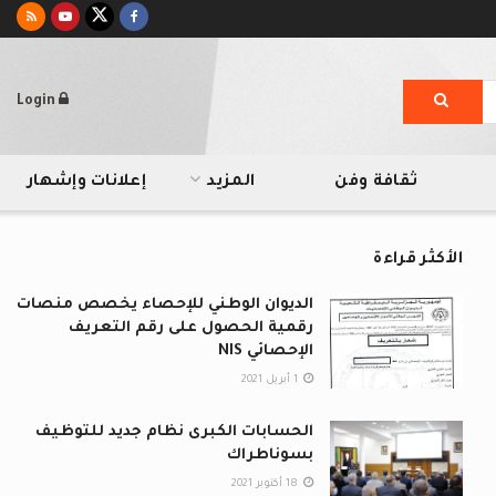
Login
ثقافة وفن
المزيد
إعلانات وإشهار
الأكثر قراءة
الديوان الوطني للإحصاء يخصص منصات
رقمية الحصول على رقم التعريف
الإحصائي NIS
1 أبريل 2021
الحسابات الكبرى نظام جديد للتوظيف
بسوناطراك
18 أكتوبر 2021