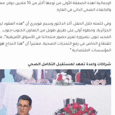
الإجمالية لهذه الصفقة الأو
والاكتفاء الصحي الذاتي في القارة.
وفي كلمته خلال الحفل، أكد الدكتور وسيم قويدري أن “هذه العقود ل
الجزائرية، وخطوة أولى على طريق طويل من التعاون الجنوب-جنوب. 
المجيد تبون، بضرورة تعزيز حضور منتجاتنا في الأسواق الأفريقية”، 
للقطاع الخاص في رفع التحديات الصحية، معتبراً أن “هذا النجاح هو
المؤسسات الاقتصادية.”
شراكات واعدة تمهد لمستقبل التكامل الصحي