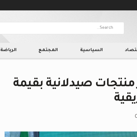
قتصاد
السياسية
المجتمع
الرياضة
 منتجات صيدلانية بقيمة